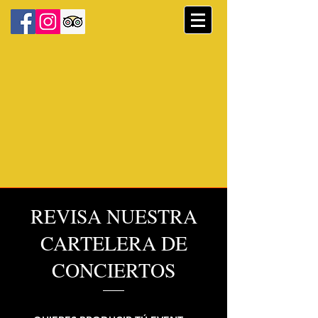
REVISA NUESTRA
CARTELERA DE
CONCIERTOS